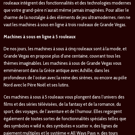
rouleaux intègrent des fonctionnalités et des technologies modernes
que votre grand-père n’aurait même jamais imaginées. Pour allier le
charme de la nostalgie à des éléments de jeu ultramodernes, rien ne
vaut les machines à sous en ligne à trois rouleaux de Grande Vegas.
Machines à sous en ligne à 5 rouleaux
De nos jours, les machines à sous à cinq rouleaux sont à la mode, et
Grande Vegas en propose plus d’une centaine, couvrant tous les
thèmes imaginables. Les machines à sous de Grande Vegas vous
emmèneront dans la Grèce antique avec Achille, dans les
profondeurs de l’océan avec la reine des sirènes, ou encore au pôle
Nord avec le Père Noël et ses lutins.
Ces machines à sous à 5 rouleaux vous plongent dans l’univers des
films et des séries télévisées, de la fantasy et de la romance, du
sport, des voyages, de l’aventure et de l’humour. Elles regorgent
également de toutes sortes de fonctionnalités spéciales telles que
des symboles « wild », des symboles « scatter », des lignes de
paiement multiples et le système « All Ways Pays », des tours