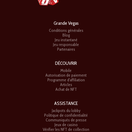
Grande Vegas
Conditions générales
Blog
Jeu instantané
Jeu responsable
Partenaires
DÉCOUVRIR
Mobile
Autorisation de paiement
Programme d'affiliation
Articles
Achat de NFT
ASSISTANCE
Jackpots du lobby
Politique de confidentialité
Communiqués de presse
Jeux de casino
Vérifier les NFT de collection