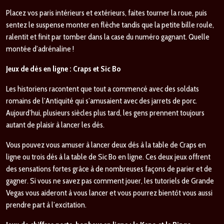
Placez vos paris intérieurs et extérieurs, faites tourner la roue, puis
sentez le suspense monter en flèche tandis que la petite bille roule,
ralentit et finit par tomber dans la case du numéro gagnant. Quelle
montée d’adrénaline !
Jeux de dés en ligne : Craps et Sic Bo
Les historiens racontent que tout a commencé avec des soldats
romains de l’Antiquité qui s’amusaient avec des jarrets de porc.
Aujourd’hui, plusieurs siècles plus tard, les gens prennent toujours
autant de plaisir à lancer les dés.
Vous pouvez vous amuser à lancer deux dés à la table de Craps en
ligne ou trois dés à la table de Sic Bo en ligne. Ces deux jeux offrent
des sensations fortes grâce à de nombreuses façons de parier et de
gagner. Si vous ne savez pas comment jouer, les tutoriels de Grande
Vegas vous aideront à vous lancer et vous pourrez bientôt vous aussi
prendre part à l’excitation.