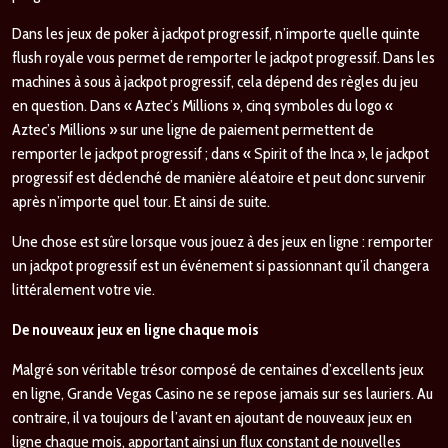
Dans les jeux de poker à jackpot progressif, n’importe quelle quinte
flush royale vous permet de remporter le jackpot progressif. Dans les
machines à sous à jackpot progressif, cela dépend des règles du jeu
en question. Dans « Aztec’s Millions », cinq symboles du logo «
Aztec’s Millions » sur une ligne de paiement permettent de
remporter le jackpot progressif ; dans « Spirit of the Inca », le jackpot
progressif est déclenché de manière aléatoire et peut donc survenir
après n’importe quel tour. Et ainsi de suite.
Une chose est sûre lorsque vous jouez à des jeux en ligne : remporter
un jackpot progressif est un événement si passionnant qu’il changera
littéralement votre vie.
De nouveaux jeux en ligne chaque mois
Malgré son véritable trésor composé de centaines d’excellents jeux
en ligne, Grande Vegas Casino ne se repose jamais sur ses lauriers. Au
contraire, il va toujours de l’avant en ajoutant de nouveaux jeux en
ligne chaque mois, apportant ainsi un flux constant de nouvelles