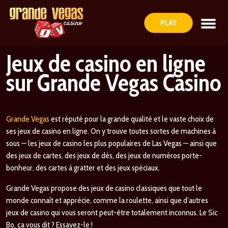
PLAY
Jeux de casino en ligne
sur Grande Vegas Casino
Grande Vegas
est réputé pour la grande qualité et le vaste choix de
ses jeux de casino en ligne. On y trouve toutes sortes de machines à
sous — les jeux de casino les plus populaires de Las Vegas — ainsi que
des jeux de cartes, des jeux de dés, des jeux de numéros porte-
bonheur, des cartes à gratter et des jeux spéciaux.
Grande Vegas propose des jeux de casino classiques que tout le
monde connaît et apprécie, comme la roulette, ainsi que d’autres
jeux de casino qui vous seront peut-être totalement inconnus. Le Sic
Bo, ça vous dit ? Essayez-le !