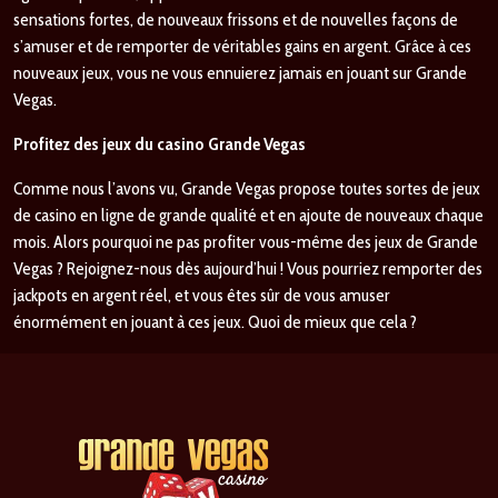
sensations fortes, de nouveaux frissons et de nouvelles façons de
s’amuser et de remporter de véritables gains en argent. Grâce à ces
nouveaux jeux, vous ne vous ennuierez jamais en jouant sur Grande
Vegas.
Profitez des jeux du casino Grande Vegas
Comme nous l’avons vu, Grande Vegas propose toutes sortes de jeux
de casino en ligne de grande qualité et en ajoute de nouveaux chaque
mois. Alors pourquoi ne pas profiter vous-même des jeux de Grande
Vegas ? Rejoignez-nous dès aujourd’hui ! Vous pourriez remporter des
jackpots en argent réel, et vous êtes sûr de vous amuser
énormément en jouant à ces jeux. Quoi de mieux que cela ?