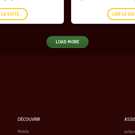
 LA SUITE...
LIRE LA SUI
LOAD MORE
DÉCOUVRIR
ASSI
Mobile
Jackpo