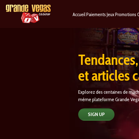
Accueil
Paiements
Jeux
Promotions
Tendances,
et articles 
Explorez des centaines de machi
même plateforme Grande Vega
SIGN UP