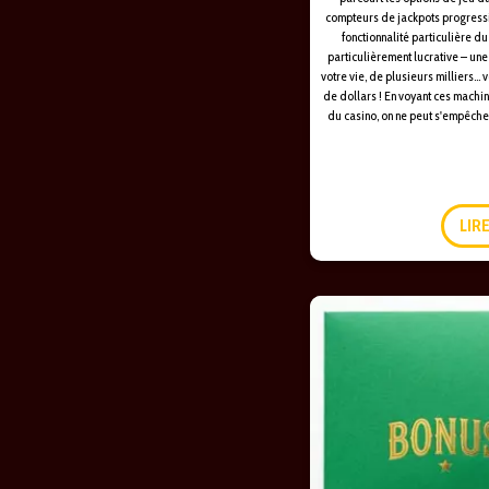
compteurs de jackpots progressif
fonctionnalité particulière du
particulièrement lucrative – un
votre vie, de plusieurs milliers… 
de dollars ! En voyant ces machin
du casino, on ne peut s'empêch
LIRE