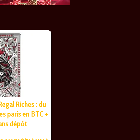
egal Riches : du
es paris en BTC +
sans dépôt