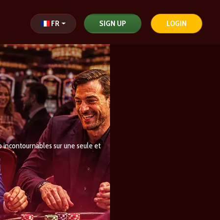
Sélectionnez votre langue
FR
SIGN UP
LOGIN
o incontournables sur une seule et