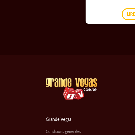
LIRE
Grande Vegas
Conditions générales