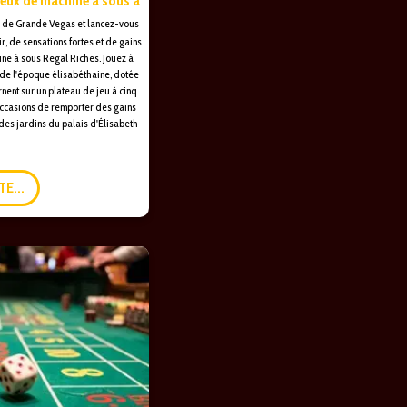
jeux de machine à sous à
s de Grande Vegas et lancez-vous
r, de sensations fortes et de gains
ine à sous Regal Riches. Jouez à
de l'époque élisabéthaine, dotée
nent sur un plateau de jeu à cinq
occasions de remporter des gains
es jardins du palais d'Élisabeth
TE...