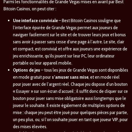
Parmi les fonctionnalités de Grande Vegas mises en avant par Best
Bitcoin Casinos, on peut citer :
Une interface conviviale
– Best Bitcoin Casinos souligne que
l’interface épurée de Grande Vegas permet aux joueurs de
naviguer facilement sur le site et de trouver leurs jeux et bonus
sans avoir à passer sans cesse d’une page à l’autre. Le site, clair
et compact, est convivial et offre aux joueurs une expérience de
jeu enrichissante, qu’ils jouent sur leur PC, leur ordinateur
portable ou leur appareil mobile.
Options de jeu
– tous les jeux de Grande Vegas sont disponibles
en mode gratuit pour
s’amuser sans mise
, et en mode réel
pour jouer avec de l’argent réel. Chaque jeu dispose d’un bouton
« Essayer » sur son écran d’accueil ; il suffit donc de cliquer sur ce
bouton pour jouer sans mise obligatoire aussi longtemps que le
joueur le souhaite. Il existe également de multiples options de
mise : chaque jeu peut être joué pour quelques pièces par partie,
un peu plus, ou, si l’on souhaite jouer en tant que joueur VIP, pour
des mises élevées.