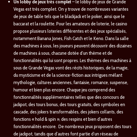
Un lobby de jeux très complet
– le lobby de jeux de Grande
Vegas est très complet. On y trouve de nombreuses variantes
de jeux de table tels que le blackjack et le poker, ainsi que le
baccarat et la roulette. Pour les amateurs de loterie, le casino
propose plusieurs loteries différentes et des jeux spécialisés,
notamment Banana Jones, Fish Catch et le Keno. Dans la salle
des machines à sous, les joueurs peuvent découvrir des dizaines
de machines à sous, chacune dotée d’un thème et de
fonctionnalités qui lui sont propres. Les thèmes des machines à
sous de Grande Vegas vont des récits historiques, de la magie,
du mysticisme et de la science-fiction aux intrigues mêlant
mythologie, cultures anciennes, fantaisie, romance, suspense,
humour et bien plus encore. Chaque jeu comprend des
fonctionnalités supplémentaires telles que des concours de
jackpot, des tours bonus, des tours gratuits, des symboles en
cascade, des jokers transformables, des jokers collants, des
fonctions « hold & spin », des respins et bien d’autres
fonctionnalités encore. De nombreux jeux proposent des tours
de jackpot, tandis que d’autres font partie d’un réseau de