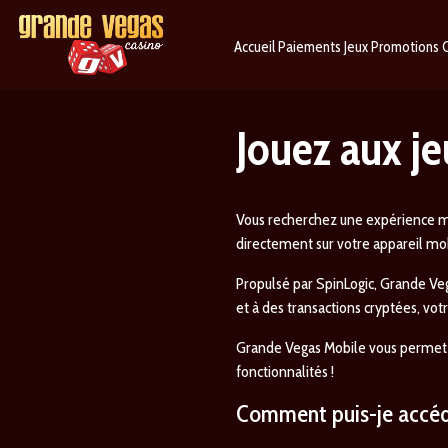
Accueil
Paiements
Jeux
Promotions
Jouez aux je
Vous recherchez une expérience mo
directement sur votre appareil mobi
Propulsé par SpinLogic, Grande Vega
et à des transactions cryptées, vot
Grande Vegas Mobile vous permet d'
fonctionnalités !
Comment puis-je accéd