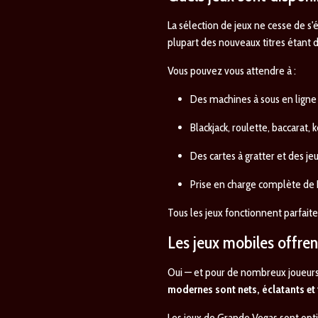
La sélection de jeux ne cesse de s'
plupart des nouveaux titres étant 
Vous pouvez vous attendre à :
Des machines à sous en ligne (
Blackjack, roulette, baccarat, 
Des cartes à gratter et des je
Prise en charge complète d
Tous les jeux fonctionnent parfaite
Les jeux mobiles offren
Oui — et pour de nombreux joueurs,
modernes sont nets, éclatants et
Les jeux de Grande Vegas sont optim