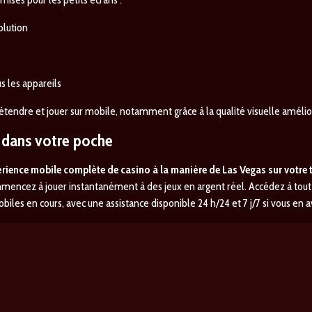
olution
s les appareils
étendre et jouer sur mobile, notamment grâce à la qualité visuelle amélior
 dans votre poche
rience mobile complète de casino à la manière de Las Vegas sur votre 
mencez à jouer instantanément à des jeux en argent réel. Accédez à tou
iles en cours, avec une assistance disponible 24 h/24 et 7 j/7 si vous en 