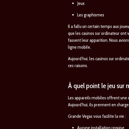
Jeux
Les graphismes
Il a fallu un certain temps aux joue
que les casinos sur ordinateur ont v
fassent leur apparition. Nous avion
ligne mobile.
Aujourd’hui, les casinos sur ordin
ces raisons.
À quel point le jeu sur 
Les appareils mobiles offrent une 
Aujourd’hui, ils prennent en charg
Grande Vegas vous facilite la vie :
Aucune installation requise