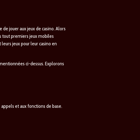
e jouer aux jeux de casino. Alors
les tout premiers jeux mobiles
 leurs jeux pour leur casino en
s mentionnées ci-dessus. Explorons
 appels et aux fonctions de base.