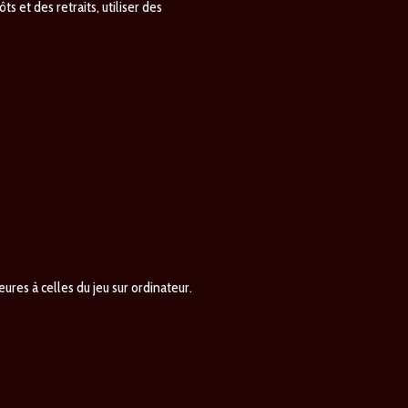
 et des retraits, utiliser des
ures à celles du jeu sur ordinateur.