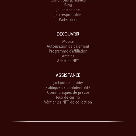
Conditions générales
Blog
Jeu instantané
Jeu responsable
Partenaires
DÉCOUVRIR
Mobile
Autorisation de paiement
Programme d'affiliation
Articles
Achat de NFT
ASSISTANCE
Jackpots du lobby
Politique de confidentialité
Communiqués de presse
Jeux de casino
Vérifier les NFT de collection