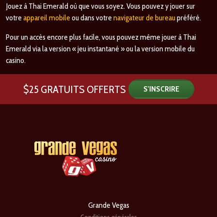
Jouez à Thai Emerald où que vous soyez. Vous pouvez y jouer sur
votre
appareil mobile
ou dans votre
navigateur de bureau
préféré.
Pour un accès encore plus facile, vous pouvez même jouer à Thai
Emerald via la version « jeu instantané » ou la version mobile du
casino.
$25 GRATUITS OFFERTS
S'INSCRIRE
Grande Vegas