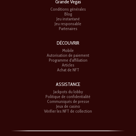
Grande Vegas
Conditions générales
Blog
Jeu instantané
Jeu responsable
Partenaires
DÉCOUVRIR
Mobile
Autorisation de paiement
Programme d'affiliation
Articles
Achat de NFT
ASSISTANCE
Jackpots du lobby
Politique de confidentialité
Communiqués de presse
Jeux de casino
Vérifier les NFT de collection