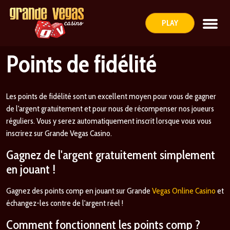
PLAY
Points de fidélité
Les points de fidélité sont un excellent moyen pour vous de gagner
de l'argent gratuitement et pour nous de récompenser nos joueurs
réguliers. Vous y serez automatiquement inscrit lorsque vous vous
inscrirez sur Grande Vegas Casino.
Gagnez de l'argent gratuitement simplement
en jouant !
Gagnez des points comp en jouant sur Grande
Vegas Online Casino
et
échangez-les contre de l'argent réel !
Comment fonctionnent les points comp ?