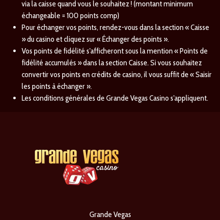
via la caisse quand vous le souhaitez ! (montant minimum
échangeable = 100 points comp)
Pour échanger vos points, rendez-vous dans la section « Caisse
» du casino et cliquez sur « Échanger des points ».
Vos points de fidélité s'afficheront sous la mention « Points de
fidélité accumulés » dans la section Caisse. Si vous souhaitez
convertir vos points en crédits de casino, il vous suffit de « Saisir
les points à échanger ».
Les conditions générales de Grande Vegas Casino s'appliquent.
Grande Vegas