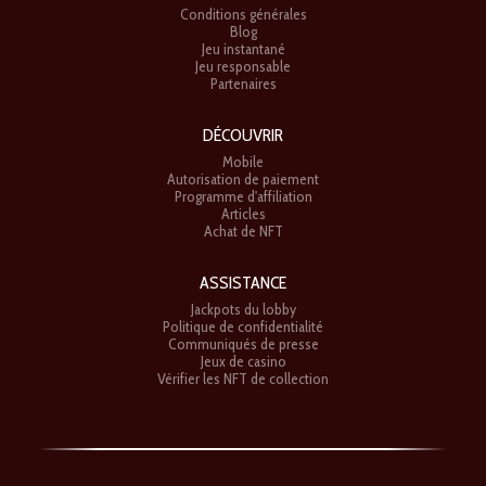
Conditions générales
Blog
Jeu instantané
Jeu responsable
Partenaires
DÉCOUVRIR
Mobile
Autorisation de paiement
Programme d'affiliation
Articles
Achat de NFT
ASSISTANCE
Jackpots du lobby
Politique de confidentialité
Communiqués de presse
Jeux de casino
Vérifier les NFT de collection