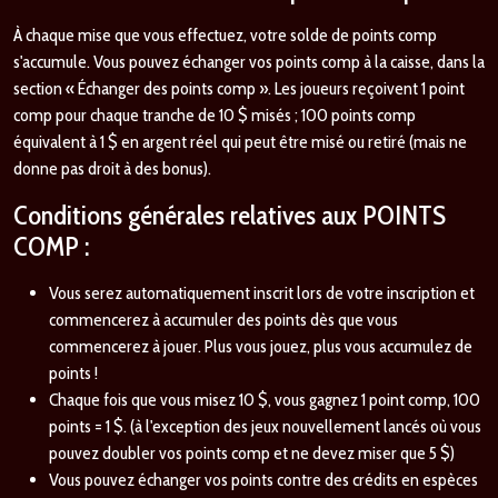
À chaque mise que vous effectuez, votre solde de points comp
s'accumule. Vous pouvez échanger vos points comp à la caisse, dans la
section « Échanger des points comp ». Les joueurs reçoivent 1 point
comp pour chaque tranche de 10 $ misés ; 100 points comp
équivalent à 1 $ en argent réel qui peut être misé ou retiré (mais ne
donne pas droit à des bonus).
Conditions générales relatives aux POINTS
COMP :
Vous serez automatiquement inscrit lors de votre inscription et
commencerez à accumuler des points dès que vous
commencerez à jouer. Plus vous jouez, plus vous accumulez de
points !
Chaque fois que vous misez 10 $, vous gagnez 1 point comp, 100
points = 1 $. (à l'exception des jeux nouvellement lancés où vous
pouvez doubler vos points comp et ne devez miser que 5 $)
Vous pouvez échanger vos points contre des crédits en espèces