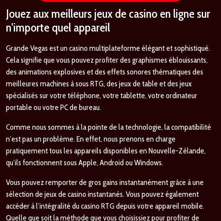
Jouez aux meilleurs jeux de casino en ligne sur
n'importe quel appareil
Grande Vegas est un casino multiplateforme élégant et sophistiqué.
Cela signifie que vous pouvez profiter des graphismes éblouissants,
des animations explosives et des effets sonores thématiques des
meilleures machines à sous RTG, des jeux de table et des jeux
spécialisés sur votre téléphone, votre tablette, votre ordinateur
portable ou votre PC de bureau.
Comme nous sommes à la pointe de la technologie, la compatibilité
n’est pas un problème. En effet, nous prenons en charge
pratiquement tous les appareils disponibles en Nouvelle-Zélande,
qu’ils fonctionnent sous Apple, Android ou Windows.
Vous pouvez remporter de gros gains instantanément grâce à une
sélection de jeux de casino instantanés. Vous pouvez également
accéder à l’intégralité du casino RTG depuis votre appareil mobile.
Quelle que soit la méthode que vous choisissiez pour profiter de