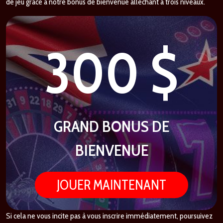
de jeu grâce à notre bonus de bienvenue alléchant à trois niveaux.
300 $
GRAND BONUS DE
BIENVENUE
JOUER MAINTENANT
Si cela ne vous incite pas à vous inscrire immédiatement, poursuivez