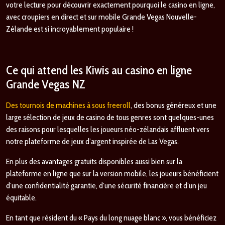
votre lecture pour découvrir exactement pourquoi le casino en ligne,
avec croupiers en direct et sur mobile Grande Vegas Nouvelle-
Zélande est si incroyablement populaire !
Ce qui attend les Kiwis au casino en ligne
Grande Vegas NZ
Des tournois de machines à sous freeroll
, des bonus généreux et une
large sélection de jeux de casino de tous genres sont quelques-unes
des raisons pour lesquelles les joueurs néo-zélandais affluent vers
notre plateforme de jeux d’argent inspirée de Las Vegas.
En plus des avantages gratuits disponibles aussi bien sur la
plateforme en ligne que sur la version mobile, les joueurs bénéficient
d’une confidentialité garantie, d’une sécurité financière et d’un jeu
équitable.
En tant que résident du « Pays du long nuage blanc », vous bénéficiez