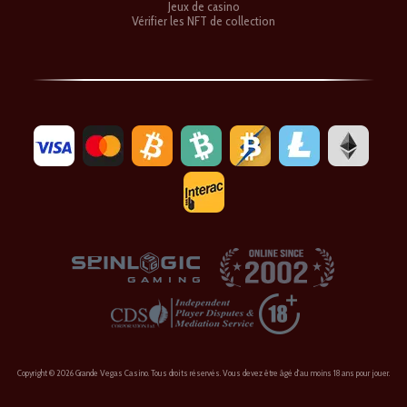
Jeux de casino
Vérifier les NFT de collection
Copyright ©
2026 Grande Vegas Casino. Tous droits réservés. Vous devez être âgé d'au moins 18 ans pour jouer.