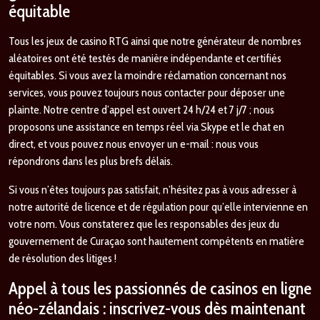
équitable
Tous les jeux de casino RTG ainsi que notre générateur de nombres
aléatoires ont été testés de manière indépendante et certifiés
équitables. Si vous avez la moindre réclamation concernant nos
services, vous pouvez toujours nous contacter pour déposer une
plainte. Notre centre d’appel est ouvert 24 h/24 et 7 j/7 ; nous
proposons une assistance en temps réel via Skype et le chat en
direct, et vous pouvez nous envoyer un e-mail : nous vous
répondrons dans les plus brefs délais.
Si vous n’êtes toujours pas satisfait, n’hésitez pas à vous adresser à
notre autorité de licence et de régulation pour qu’elle intervienne en
votre nom. Vous constaterez que les responsables des jeux du
gouvernement de Curaçao sont hautement compétents en matière
de résolution des litiges !
Appel à tous les passionnés de casinos en ligne
néo-zélandais : inscrivez-vous dès maintenant