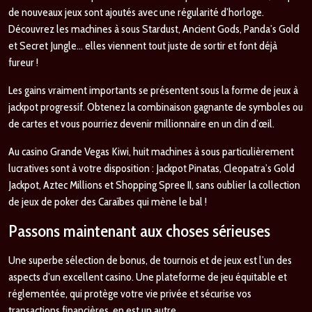
de nouveaux jeux sont ajoutés avec une régularité d’horloge.
Découvrez les machines à sous Stardust, Ancient Gods, Panda’s Gold
et Secret Jungle… elles viennent tout juste de sortir et font déjà
fureur !
Les gains vraiment importants se présentent sous la forme de jeux à
jackpot progressif. Obtenez la combinaison gagnante de symboles ou
de cartes et vous pourriez devenir millionnaire en un clin d’œil.
Au casino Grande Vegas Kiwi, huit machines à sous particulièrement
lucratives sont à votre disposition : Jackpot Pinatas, Cleopatra’s Gold
Jackpot, Aztec Millions et Shopping Spree II, sans oublier la collection
de jeux de poker des Caraïbes qui mène le bal !
Passons maintenant aux choses sérieuses
Une superbe sélection de bonus, de tournois et de jeux est l’un des
aspects d’un excellent casino. Une plateforme de jeu équitable et
réglementée, qui protège votre vie privée et sécurise vos
transactions financières, en est un autre.