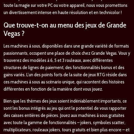
toute la magie sur votre PC ou votre appareil, nous vous promettons
un divertissement intense en haute résolution et en technicolor !
Que trouve-t-on au menu des jeux de Grande
Vegas ?
Les machines à sous, disponibles dans une grande variété de formats
passionnants, occupent une place de choix chez Grande Vegas. Vous y
trouverez des modèles à 6, 5 et 3 rouleaux, avec différentes
structures de lignes de paiement, des fonctionnalités bonus et des
gains variés. L’un des points forts de la suite de jeux RTG réside dans
ces machines à sous au scénario unique, qui racontent des histoires
différentes en fonction de la manière dont vous jouez.
Bien que les thèmes des jeux soient indéniablement importants, ce
sont les bonus intégrés au jeu qui ont le potentiel de vous rapporter
des caisses entières de pièces. Jouez aux machines à sous gratuites
avec toute la gamme de fonctionnalités – jokers, symboles scatter,
multiplicateurs, rouleaux jokers, tours gratuits et bien plus encore – et