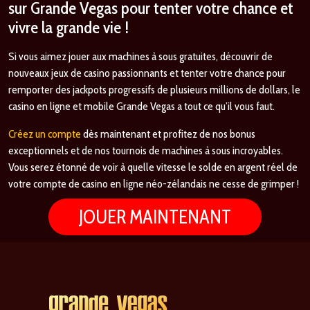
sur Grande Vegas pour tenter votre chance et
vivre la grande vie !
Si vous aimez jouer aux machines à sous gratuites, découvrir de
nouveaux jeux de casino passionnants et tenter votre chance pour
remporter des jackpots progressifs de plusieurs millions de dollars, le
casino en ligne et mobile Grande Vegas a tout ce qu’il vous faut.
Créez un compte
dès maintenant et profitez de nos bonus
exceptionnels et de nos tournois de machines à sous incroyables.
Vous serez étonné de voir à quelle vitesse le solde en argent réel de
votre compte de casino en ligne néo-zélandais ne cesse de grimper !
JOUER MAINTENANT